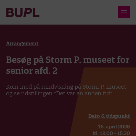
Arrangement
Besøg på Storm P. museet for
senior afd. 2
Kom med på rundvisning på Storm P. museet
og se udstillingen "Det var en anden tid".
Dato & tidspunkt
16. april 2026
kl. 12.00 - 15.30