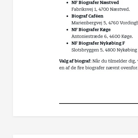
NF Biografer Næstved
Fabriksvej 1, 4700 Næstved.
Biograf Caféen
Marienbergvej 5, 4760 Vording
NF Biografer Køge
Antoniestræde 6, 4600 Køge.
NF Biografer Nykøbing F
Slotsbryggen 5, 4800 Nykøbing 
Valg af biograf:
Når du tilmelder dig,
en af de fire biografer nævnt ovenfor