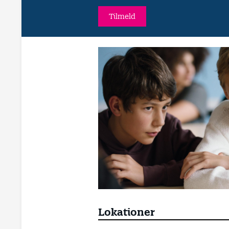
Tilmeld
Lokationer