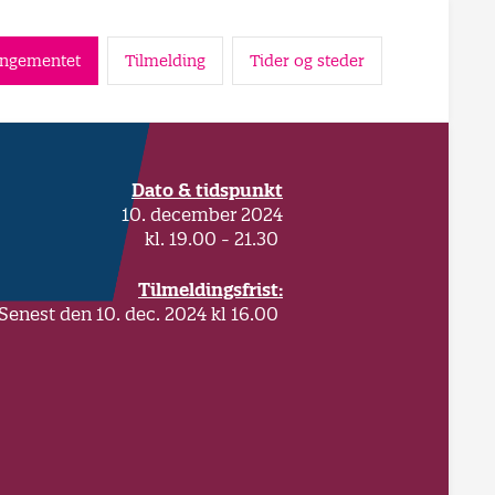
angementet
Tilmelding
Tider og steder
Dato & tidspunkt
10. december 2024
kl. 19.00 - 21.30
Tilmeldingsfrist:
Senest den 10. dec. 2024 kl 16.00