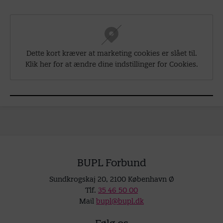
Dette kort kræver at marketing cookies er slået til.
Klik her for at ændre dine indstillinger for Cookies.
BUPL Forbund
Sundkrogskaj 20, 2100 København Ø
Tlf.
35 46 50 00
Mail
bupl@bupl.dk