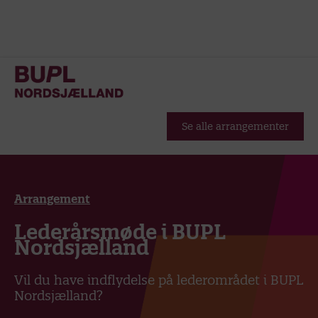
Se alle arrangementer
Arrangement
Lederårsmøde i BUPL
Nordsjælland
Vil du have indflydelse på lederområdet i BUPL
Nordsjælland?