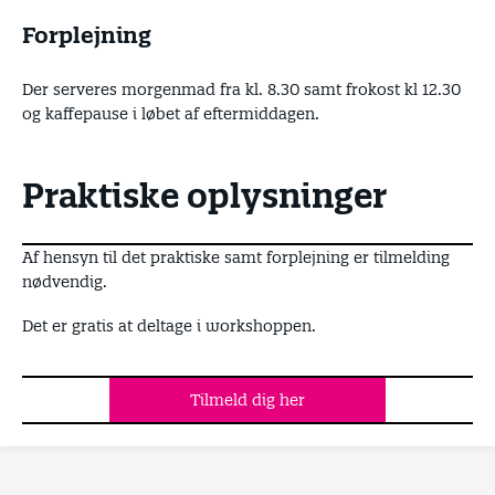
Forplejning
Der serveres morgenmad fra kl. 8.30 samt frokost kl 12.30
og kaffepause i løbet af eftermiddagen.
Praktiske oplysninger
Af hensyn til det praktiske samt forplejning er tilmelding
nødvendig.
Det er gratis at deltage i workshoppen.
Tilmeld dig her