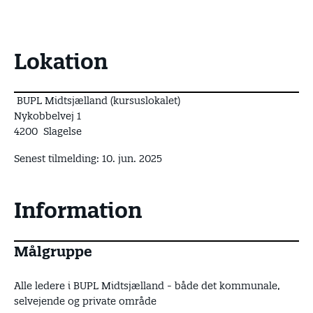
Lokation
BUPL Midtsjælland (kursuslokalet)
Nykobbelvej 1
4200 Slagelse
Senest tilmelding: 10. jun. 2025
Information
Målgruppe
Alle ledere i BUPL Midtsjælland - både det kommunale,
selvejende og private område