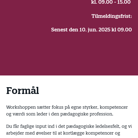
kl. 09.00 - 15.00
Tilmeldingsfrist:
Senest den 10. jun. 2025 kl 09.00
Formål
Workshoppen sætter fokus på egne styrker, kompetencer
og værdi som leder i den pædagogiske profession.
Du får faglige input ind i det pædagogiske ledelsesfelt, og vi
arbejder med øvelser til at kortlægge kompetencer og