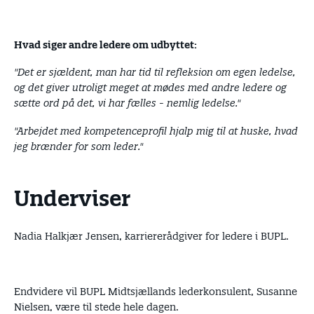
Hvad siger andre ledere om udbyttet:
"Det er sjældent, man har tid til refleksion om egen ledelse,
og det giver utroligt meget at mødes med andre ledere og
sætte ord på det, vi har fælles - nemlig ledelse."
"Arbejdet med kompetenceprofil hjalp mig til at huske, hvad
jeg brænder for som leder."
Underviser
Nadia Halkjær Jensen, karriererådgiver for ledere i BUPL.
Endvidere vil BUPL Midtsjællands lederkonsulent, Susanne
Nielsen, være til stede hele dagen.