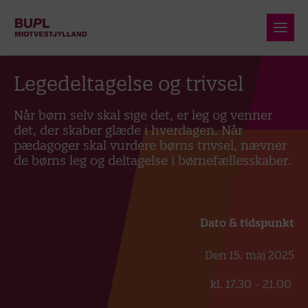
Legedeltagelse og trivsel
Når børn selv skal sige det, er leg og venner
det, der skaber glæde i hverdagen. Når
pædagoger skal vurdere børns trivsel, nævner
de børns leg og deltagelse i børnefællesskaber.
Dato & tidspunkt
Den 15. maj 2025
kl. 17.30 - 21.00