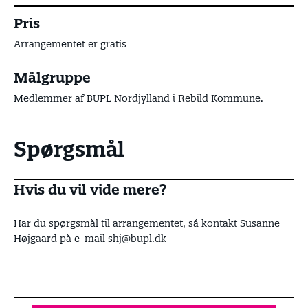
Pris
Arrangementet er gratis
Målgruppe
Medlemmer af BUPL Nordjylland i Rebild Kommune.
Spørgsmål
Hvis du vil vide mere?
Har du spørgsmål til arrangementet, så kontakt Susanne
Højgaard på e-mail shj@bupl.dk