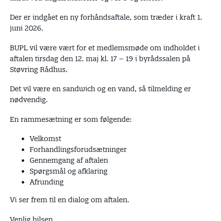
Der er indgået en ny forhåndsaftale, som træder i kraft 1.
juni 2026.
BUPL vil være vært for et medlemsmøde om indholdet i
aftalen tirsdag den 12. maj kl. 17 – 19 i byrådssalen på
Støvring Rådhus.
Det vil være en sandwich og en vand, så tilmelding er
nødvendig.
En rammesætning er som følgende:
Velkomst
Forhandlingsforudsætninger
Gennemgang af aftalen
Spørgsmål og afklaring
Afrunding
Vi ser frem til en dialog om aftalen.
Venlig hilsen