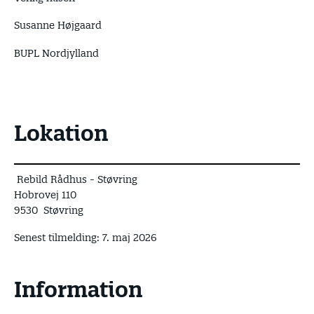
Susanne Højgaard
BUPL Nordjylland
Lokation
Rebild Rådhus - Støvring
Hobrovej 110
9530 Støvring
Senest tilmelding: 7. maj 2026
Information