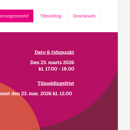
Arrangementet
Tilmelding
Downloads
Dato & tidspunkt
Den 23. marts 2026
kl. 17.00 - 18.00
Tilmeldingsfrist
nest den 23. mar. 2026 kl. 12.00