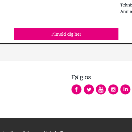
Tekni
Annie
Tilmeld dig her
Følg os