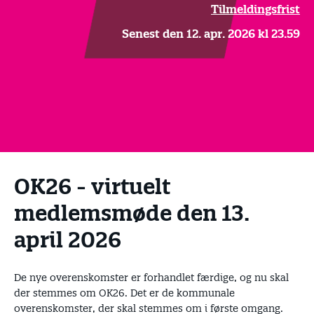
Tilmeldingsfrist
Senest den 12. apr. 2026 kl 23.59
OK26 - virtuelt
medlemsmøde den 13.
april 2026
De nye overenskomster er forhandlet færdige, og nu skal
der stemmes om OK26. Det er de kommunale
overenskomster, der skal stemmes om i første omgang.