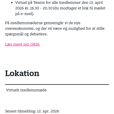
Virtuel på Teams for alle medlemmer den 13. april
2026 kl. 18.30 - 20.30
(du modtager et link til mødet
på e-mail).
På medlemsmøderne gennemgår vi de nye
overenskomster, og der vil være rig mulighed for at stille
spørgsmål og debattere.
Læs mere om OK26
Lokation
Virtuelt medlemsmøde
Senest tilmelding: 12. apr. 2026