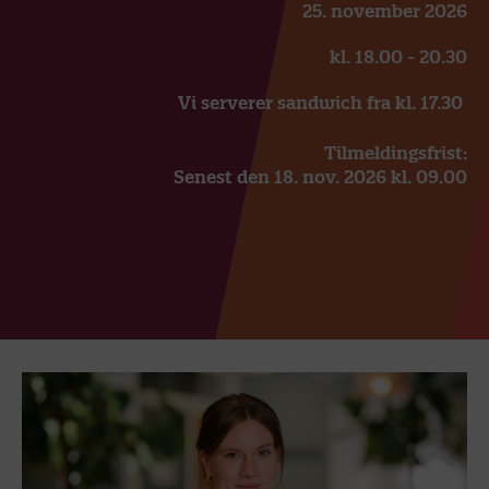
25. november 2026
kl. 18.00 - 20.30
Vi serverer sandwich fra kl. 17.30
Tilmeldingsfrist:
Senest den 18. nov. 2026 kl. 09.00