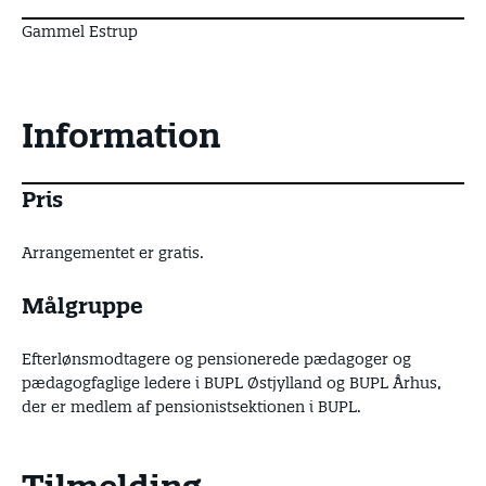
Gammel Estrup
Information
Pris
Arrangementet er gratis.
Målgruppe
Efterlønsmodtagere og pensionerede pædagoger og
pædagogfaglige ledere i BUPL Østjylland og BUPL Århus,
der er medlem af pensionistsektionen i BUPL.