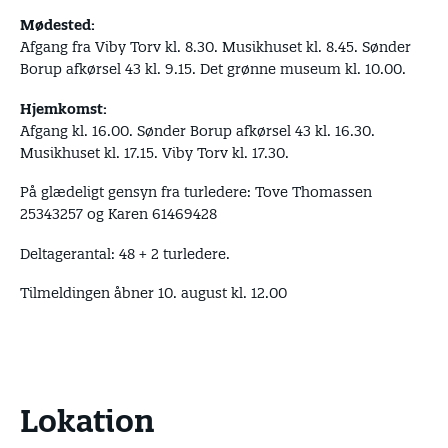
Mødested:
Afgang fra Viby Torv kl. 8.30. Musikhuset kl. 8.45. Sønder
Borup afkørsel 43 kl. 9.15. Det grønne museum kl. 10.00.
Hjemkomst:
Afgang kl. 16.00. Sønder Borup afkørsel 43 kl. 16.30.
Musikhuset kl. 17.15. Viby Torv kl. 17.30.
På glædeligt gensyn fra turledere: Tove Thomassen
25343257 og Karen 61469428
Deltagerantal: 48 + 2 turledere.
Tilmeldingen åbner 10. august kl. 12.00
Lokation