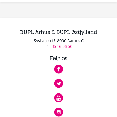
BUPL Århus & BUPL Østjylland
Kystvejen 17, 8000 Aarhus C
Tlf.
35 46 56 50
Følg os