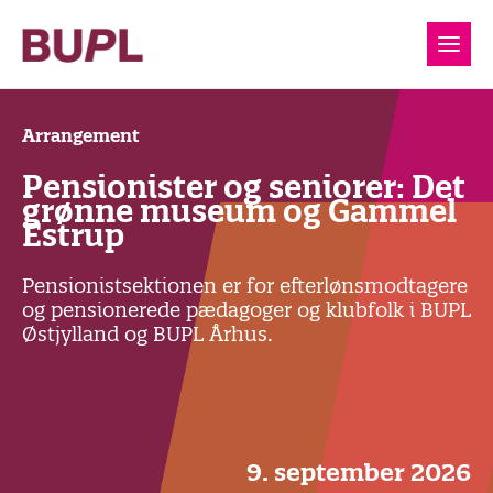
Arrangement
Pensionister og seniorer: Det
grønne museum og Gammel
Estrup
Pensionistsektionen er for efterlønsmodtagere
og pensionerede pædagoger og klubfolk i BUPL
Østjylland og BUPL Århus.
9. september 2026