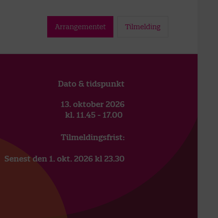
Arrangementet
Tilmelding
Dato & tidspunkt
13. oktober 2026
kl. 11.45 - 17.00
Tilmeldingsfrist:
Senest den 1. okt. 2026 kl 23.30