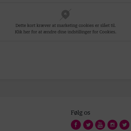
Dette kort kræver at marketing cookies er slået til.
Klik her for at ændre dine indstillinger for Cookies.
Følg os