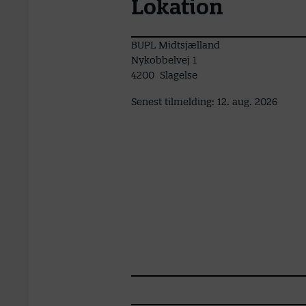
Lokation
BUPL Midtsjælland
Nykobbelvej 1
4200 Slagelse
Senest tilmelding: 12. aug. 2026