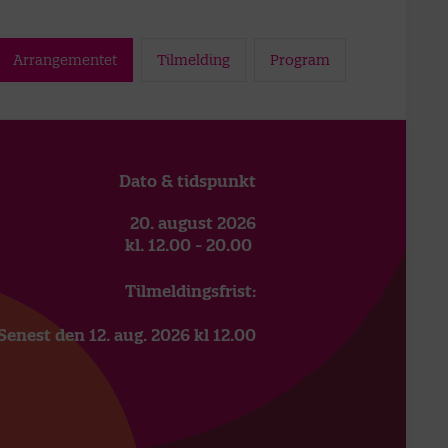
Arrangementet
Tilmelding
Program
Dato & tidspunkt
20. august 2026
kl. 12.00 - 20.00
Tilmeldingsfrist:
Senest den 12. aug. 2026 kl 12.00