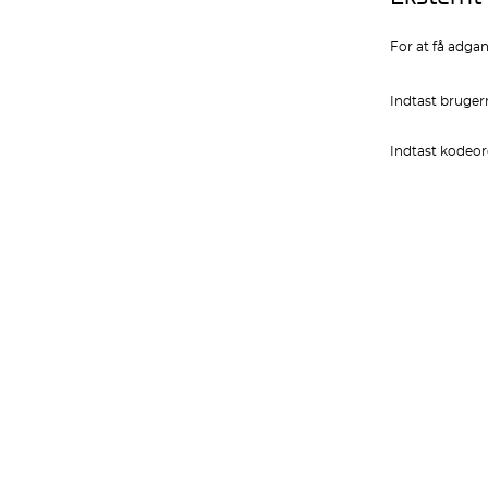
For at få adgan
Indtast bruger
Indtast kodeor