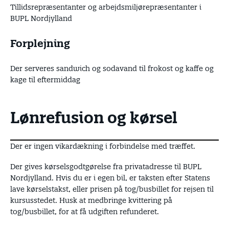
Tillidsrepræsentanter og arbejdsmiljørepræsentanter i
BUPL Nordjylland
Forplejning
Der serveres sandwich og sodavand til frokost og kaffe og
kage til eftermiddag
Lønrefusion og kørsel
Der er ingen vikardækning i forbindelse med træffet.
Der gives kørselsgodtgørelse fra privatadresse til BUPL
Nordjylland. Hvis du er i egen bil, er taksten efter Statens
lave kørselstakst, eller prisen på tog/busbillet for rejsen til
kursusstedet. Husk at medbringe kvittering på
tog/busbillet, for at få udgiften refunderet.