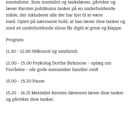
mentalister. Som mentalist og tankelæser, påvirker og
læser Karsten publikums tanker på en underholdende
måde, der inkluderer alle der har lyst til at være
med. Oplev på nærmeste hold, at han læser dine tanker og
med sit underholdende show får digtil at grine og klappe.
Program
11.30 - 12.00 Velkomst og sandwich
12.00 - 15.00 Psykolog Dorthe Birkmose - oplæg om
Forråelse - når gode mennesker handler ondt
15.00 - 15.20 Pause
15.20 - 16.15 Mentalist Karsten Sørensen læser dine tanker
og påvirker dine tanker.