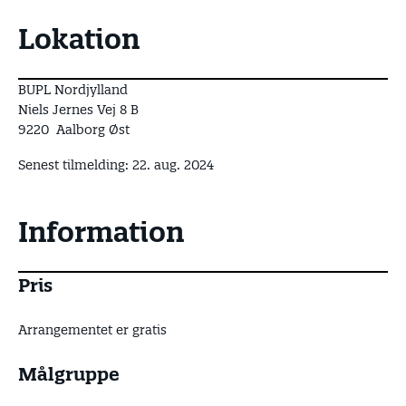
Lokation
BUPL Nordjylland
Niels Jernes Vej 8 B
9220 Aalborg Øst
Senest tilmelding: 22. aug. 2024
Information
Pris
Arrangementet er gratis
Målgruppe