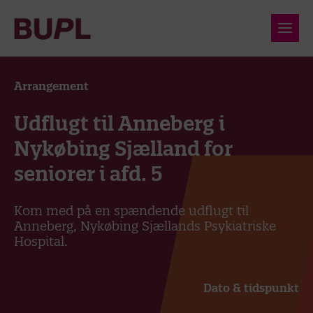
Arrangement
Udflugt til Anneberg i
Nykøbing Sjælland for
seniorer i afd. 5
Kom med på en spændende udflugt til
Anneberg, Nykøbing Sjællands Psykiatriske
Hospital.
Dato & tidspunkt