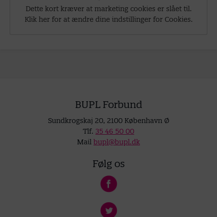
Dette kort kræver at marketing cookies er slået til.
Klik her for at ændre dine indstillinger for Cookies.
BUPL Forbund
Sundkrogskaj 20, 2100 København Ø
Tlf.
35 46 50 00
Mail
bupl@bupl.dk
Følg os