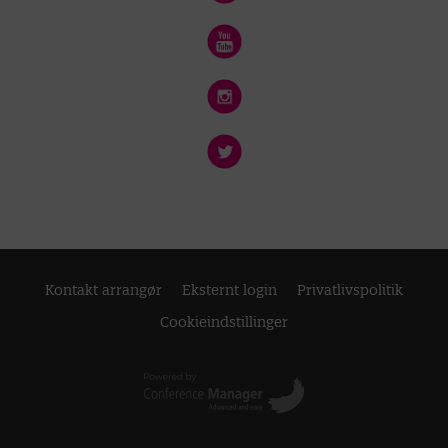
Kontakt arrangør
Eksternt login
Privatlivspolitik
Cookieindstillinger